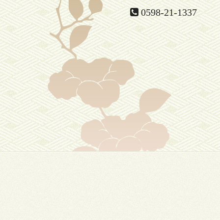
0598-21-1337