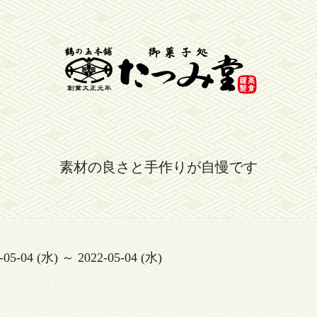
素材の良さと手作りが自慢です
-05-04 (水) ～ 2022-05-04 (水)