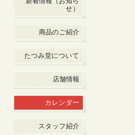
新着情報（お知ら
せ）
商品のご紹介
たつみ堂について
店舗情報
カレンダー
スタッフ紹介