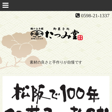
0598-21-1337
素材の良さと手作りが自慢です