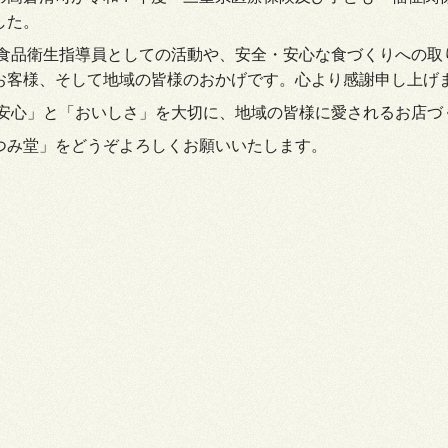
した。
食品衛生指導員としての活動や、安全・安心な食づくりへの取
お客様、そして地域の皆様のおかげです。心より感謝申し上げ
安心」と「おいしさ」を大切に、地域の皆様に愛されるお店づ
み堂」をどうぞよろしくお願いいたします。