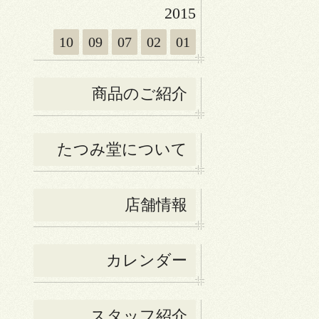
2015
10
09
07
02
01
商品のご紹介
たつみ堂について
店舗情報
カレンダー
スタッフ紹介