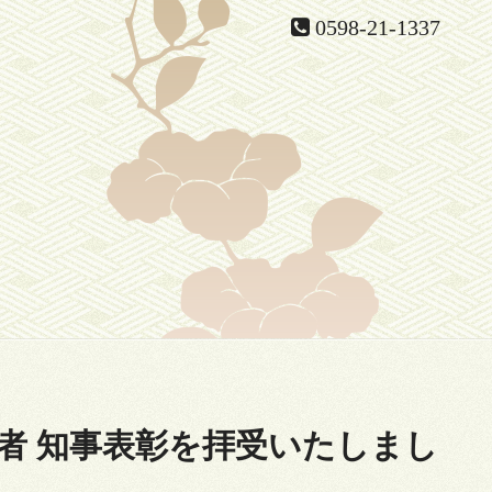
0598-21-1337
労者 知事表彰を拝受いたしまし