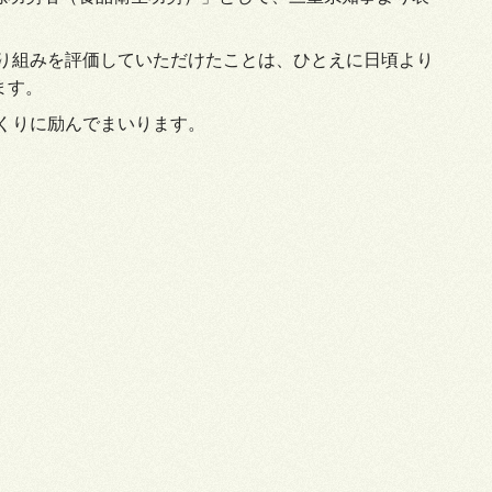
り組みを評価していただけたことは、
ひとえに日頃より
ます。
くりに励んでまいります。