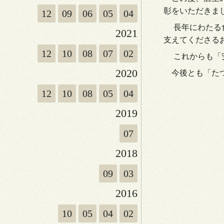
彰をいただきま
12
09
06
05
04
長年にわたる
2021
支えてくださる
12
10
08
07
02
これからも「
2020
今後とも「たつ
12
10
08
05
04
2019
07
2018
09
03
2016
10
05
04
02