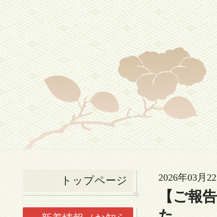
2026年03月22
トップページ
【ご報告
た