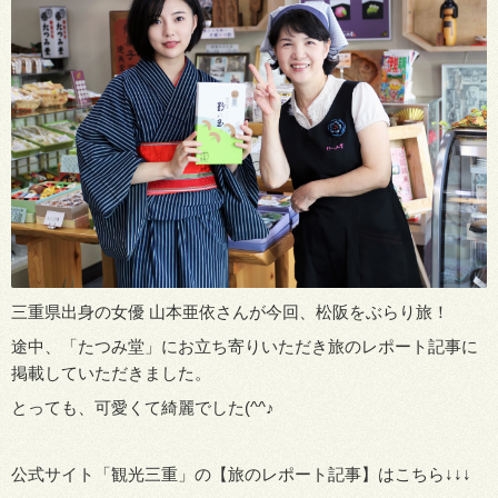
三重県出身の女優 山本亜依さんが今回、松阪をぶらり旅！
途中、「たつみ堂」にお立ち寄りいただき旅のレポート記事に
掲載していただきました。
とっても、可愛くて綺麗でした(^^♪
公式サイト「観光三重」の【旅のレポート記事】はこちら↓↓↓