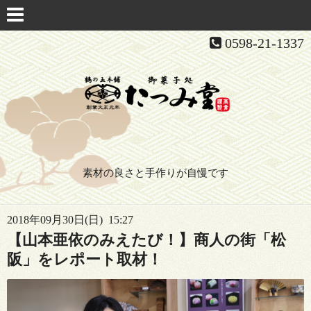
0598-21-1337
素材の良さと手作りが自慢です
2018年09月30日(日) 15:27
【山本亜依のみえたび！】商人の街「松
阪」をレポート取材！