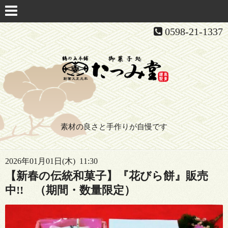
0598-21-1337
素材の良さと手作りが自慢です
2026年01月01日(木) 11:30
【新春の伝統和菓子】『花びら餅』販売
中!! （期間・数量限定）