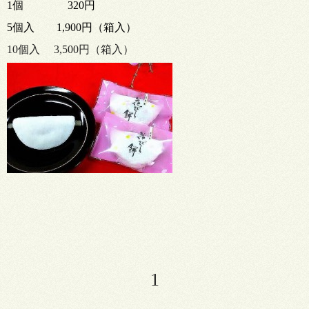
1個 320円
5個入 1,900円（箱入）
10個入 3,500円（箱入）
1