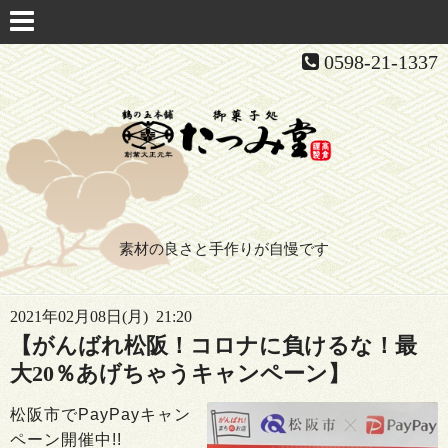
0598-21-1337
素材の良さと手作りが自慢です
2021年02月08日(月) 21:20
【がんばれ松阪！コロナに負けるな！最
大20％あげちゃうキャンペーン】
松阪市でPayPayキャン
ペーン開催中!!