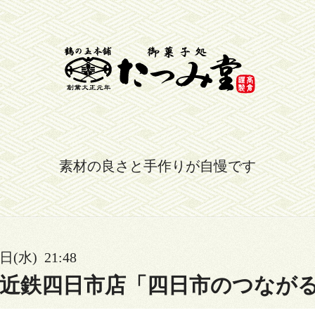
素材の良さと手作りが自慢です
日(水) 21:48
近鉄四日市店「四日市のつながる