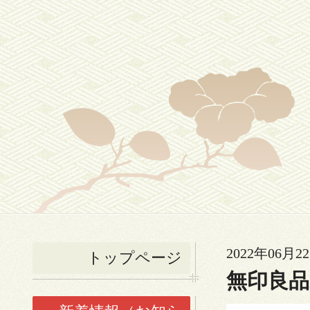
2022年06月22
トップページ
無印良品