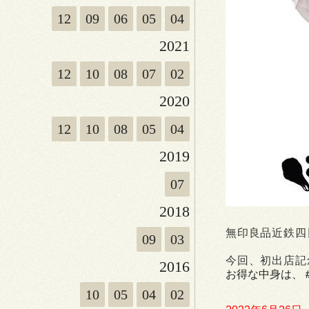
12
09
06
05
04
2021
12
10
08
07
02
2020
12
10
08
05
04
2019
07
2018
無印良品近鉄四
09
03
今回、初出店記
2016
お得な中身は、
10
05
04
02