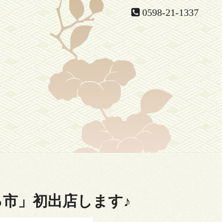
0598-21-1337
市」初出店します♪