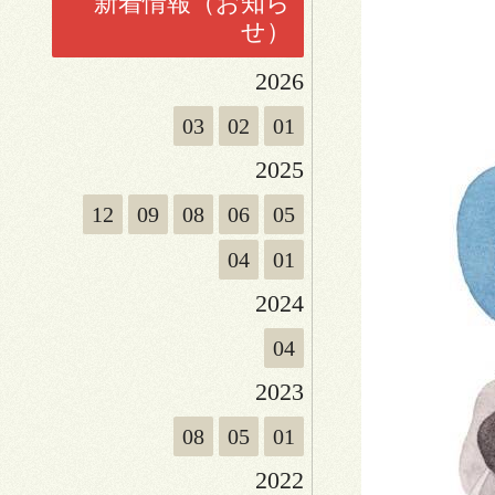
新着情報（お知ら
せ）
2026
03
02
01
2025
12
09
08
06
05
04
01
2024
04
2023
08
05
01
2022