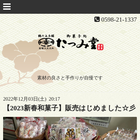
0598-21-1337
素材の良さと手作りが自慢です
2022年12月03日(土) 20:17
【2023新春和菓子】販売はじめました☆彡