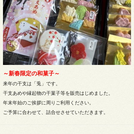
～新春限定の和菓子～
来年の干支は「兎」です。
干支あめや縁起物の干菓子等を販売はじめました。
年末年始のご挨拶に周りご利用ください。
ご予算に合わせて、詰合せさせていただきます。