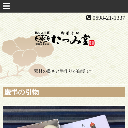
0598-21-1337
素材の良さと手作りが自慢です
慶弔の引物