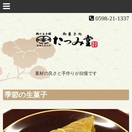
0598-21-1337
素材の良さと手作りが自慢です
季節の生菓子