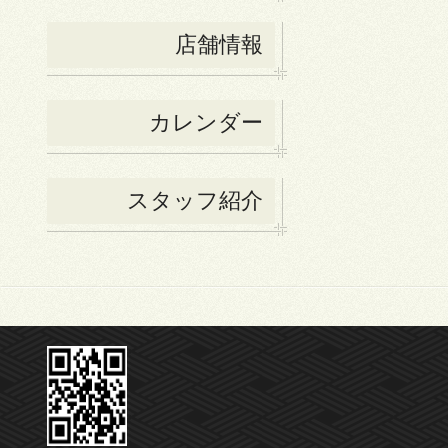
店舗情報
カレンダー
スタッフ紹介