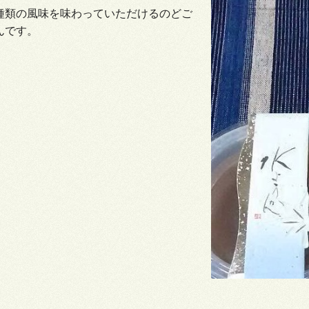
種類の風味を味わっていただけるのどご
んです。