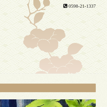
0598-21-1337