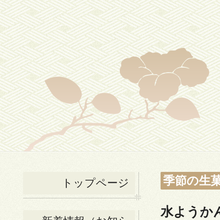
季節の生
トップページ
水ようか