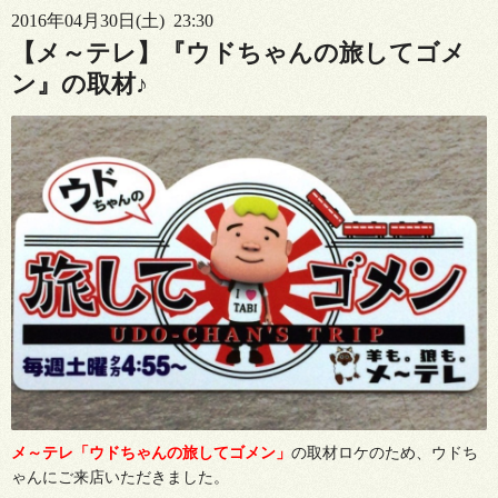
2016年04月30日(土) 23:30
【メ～テレ】『ウドちゃんの旅してゴメ
ン』の取材♪
メ～テレ「ウドちゃんの旅してゴメン」
の取材ロケのため、ウドち
ゃんにご来店いただきました。