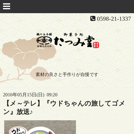
0598-21-1337
素材の良さと手作りが自慢です
2016年05月15日(日) 09:20
【メ～テレ】『ウドちゃんの旅してゴメ
ン』放送♪