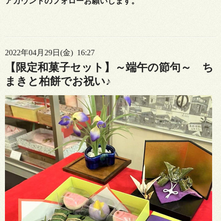
アカウントのフォローお願いします。
2022年04月29日(金) 16:27
【限定和菓子セット】～端午の節句～ ち
まきと柏餅でお祝い♪