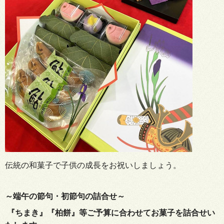
伝統の和菓子で子供の成長をお祝いしましょう。
～端午の節句・初節句の詰合せ～
『ちまき』『柏餅』等ご予算に合わせてお菓子を詰合せい