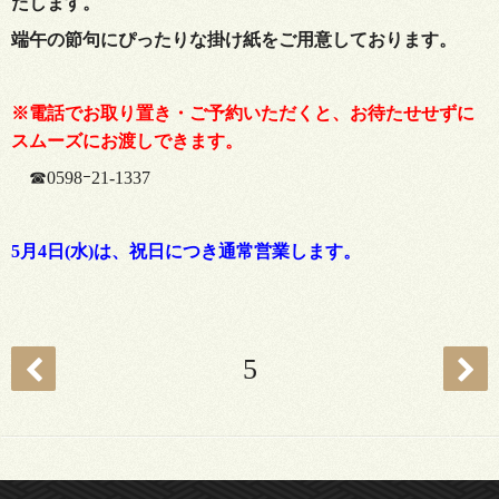
たします。
端午の節句にぴったりな掛け紙をご用意しております。
※電話でお取り置き・ご予約いただくと、お待たせせずに
スムーズにお渡しできます。
☎0598ｰ21-1337
5月4日(水)は、祝日につき通常営業します。
5