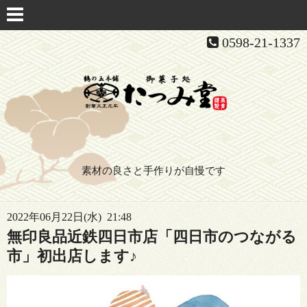
0598-21-1337
素材の良さと手作りが自慢です
2022年06月22日(水) 21:48
無印良品近鉄四日市店「四日市のつながる
市」初出店します♪