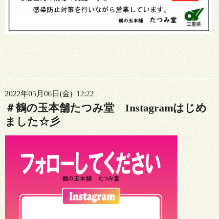
2022年05月06日(金) 12:22
＃鶴の玉本舗たつみ堂 Instagramはじめ
ました☆彡