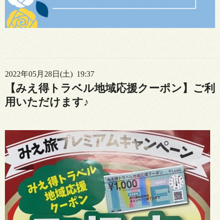
2022年05月28日(土) 19:37
【みえ得トラベル地域応援クーポン】ご利
用いただけます♪