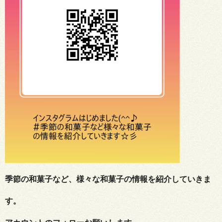
季節の和菓子など、様々な和菓子の情報を紹介していきま
す。