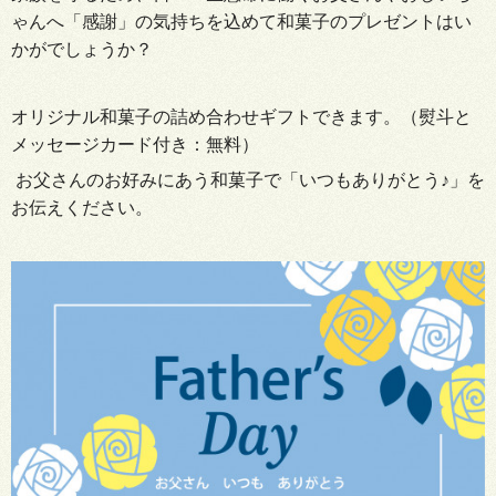
ゃんへ「感謝」の気持ちを込めて和菓子のプレゼントはい
かがでしょうか？
オリジナル和菓子の詰め合わせギフトできます。（熨斗と
メッセージカード付き：無料）
お父さんのお好みにあう和菓子で「いつもありがとう♪」を
お伝えください。