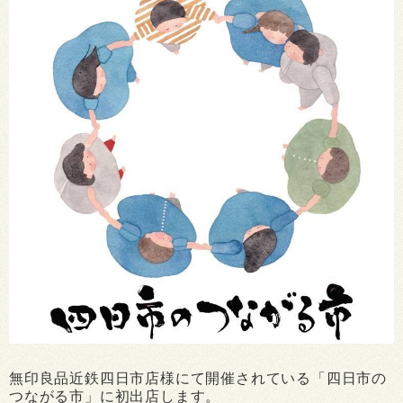
無印良品近鉄四日市店様にて開催されている「四日市の
つながる市」に初出店します。