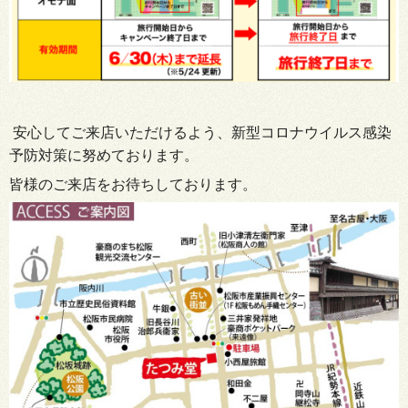
安心してご来店いただけるよう、新型コロナウイルス感染
予防対策に努めております。
皆様のご来店をお待ちしております。