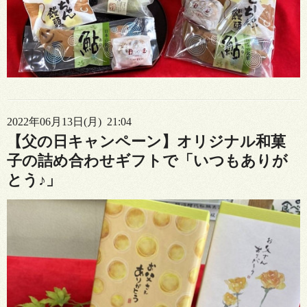
2022年06月13日(月) 21:04
【父の日キャンペーン】オリジナル和菓
子の詰め合わせギフトで「いつもありが
とう♪」