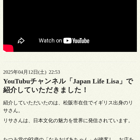
2025年04月12日(土) 22:53
YouTubuチャンネル「Japan Life Lisa」で
紹介していただきました！
紹介していただいたのは、松阪市在住でイギリス出身のリ
サさん。
リサさんは、日本文化の魅力を世界に発信されています。
たつみ堂の92歳の「なみおばあちゃん」が接客し、お店を