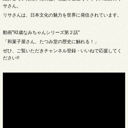
サさん。
リサさんは、日本文化の魅力を世界に発信されています。
動画“92歳なみちゃんシリーズ第２話”
「和菓子屋さん、たつみ堂の歴史に触れる！」
ぜひ、ご覧いただきチャンネル登録・いいねで応援してく
ださい!!