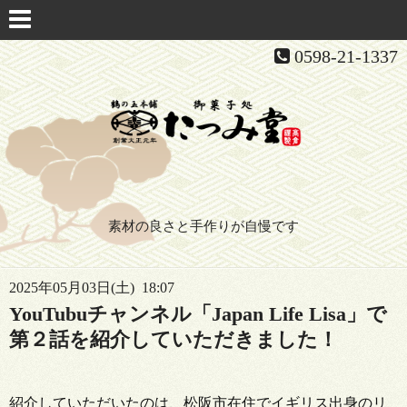
0598-21-1337
素材の良さと手作りが自慢です
2025年05月03日(土) 18:07
YouTubuチャンネル「Japan Life Lisa」で
第２話を紹介していただきました！
紹介していただいたのは、松阪市在住でイギリス出身のリ