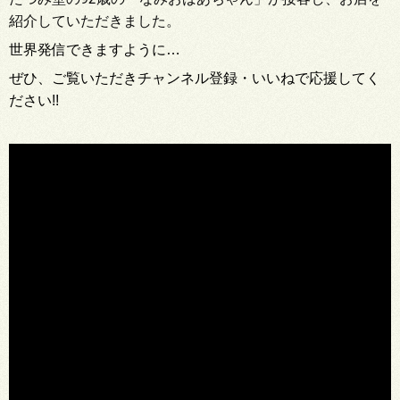
紹介していただきました。
世界発信できますように…
ぜひ、ご覧いただきチャンネル登録・いいねで応援してく
ださい!!