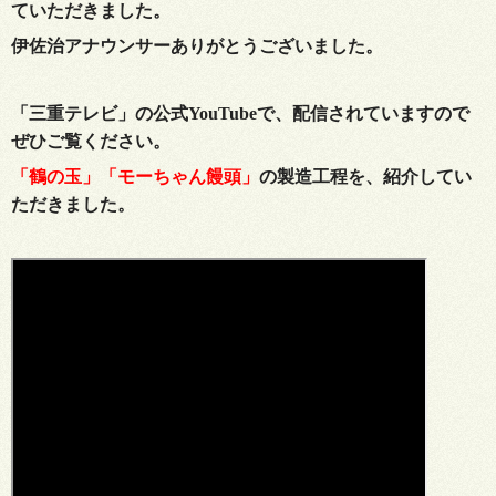
ていただきました。
伊佐治アナウンサーありがとうございました。
「三重テレビ」の公式YouTubeで、配信されていますので
ぜひご覧ください。
「
鶴の玉
」「
モーちゃん饅頭
」
の製造工程を、紹介してい
ただきました。